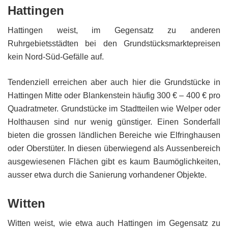
Hattingen
Hattingen weist, im Gegensatz zu anderen
Ruhrgebietsstädten bei den Grundstücksmarktepreisen
kein Nord-Süd-Gefälle auf.
Tendenziell erreichen aber auch hier die Grundstücke in
Hattingen Mitte oder Blankenstein häufig 300 € – 400 € pro
Quadratmeter. Grundstücke im Stadtteilen wie Welper oder
Holthausen sind nur wenig günstiger. Einen Sonderfall
bieten die grossen ländlichen Bereiche wie Elfringhausen
oder Oberstüter. In diesen überwiegend als Aussenbereich
ausgewiesenen Flächen gibt es kaum Baumöglichkeiten,
ausser etwa durch die Sanierung vorhandener Objekte.
Witten
Witten weist, wie etwa auch Hattingen im Gegensatz zu