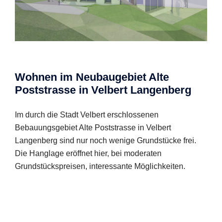
Wohnen im Neubaugebiet Alte
Poststrasse in Velbert Langenberg
Im durch die Stadt Velbert erschlossenen
Bebauungsgebiet Alte Poststrasse in Velbert
Langenberg sind nur noch wenige Grundstücke frei.
Die Hanglage eröffnet hier, bei moderaten
Grundstückspreisen, interessante Möglichkeiten.