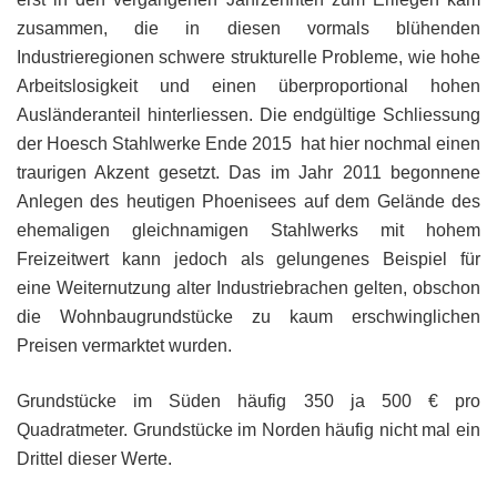
zusammen, die in diesen vormals blühenden
Industrieregionen schwere strukturelle Probleme, wie hohe
Arbeitslosigkeit und einen überproportional hohen
Ausländeranteil hinterliessen. Die endgültige Schliessung
der Hoesch Stahlwerke Ende 2015 hat hier nochmal einen
traurigen Akzent gesetzt. Das im Jahr 2011 begonnene
Anlegen des heutigen Phoenisees auf dem Gelände des
ehemaligen gleichnamigen Stahlwerks mit hohem
Freizeitwert kann jedoch als gelungenes Beispiel für
eine Weiternutzung alter Industriebrachen gelten, obschon
die Wohnbaugrundstücke zu kaum erschwinglichen
Preisen vermarktet wurden.
Grundstücke im Süden häufig 350 ja 500 € pro
Quadratmeter. Grundstücke im Norden häufig nicht mal ein
Drittel dieser Werte.