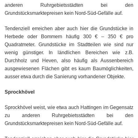
anderen Ruhrgebietsstädten bei den
Grundstücksmarktepreisen kein Nord-Süd-Gefälle auf.
Tendenziell erreichen aber auch hier die Grundstücke in
Herbede oder Bommern häufig 300 € – 350 € pro
Quadratmeter. Grundstücke im Stadtteilen wie sind nur
wenig günstiger. In ländlichen Bereichen wie z.B.
Durchholz und Heven, also häufig als Aussenbereich
ausgewiesenen Flächen gibt es kaum Baumöglichkeiten,
ausser etwa durch die Sanierung vorhandener Objekte.
Sprockhövel
Sprockhövel weist, wie etwa auch Hattingen im Gegensatz
zu anderen Ruhrgebietsstädten bei den
Grundstücksmarktepreisen kein Nord-Süd-Gefälle auf.