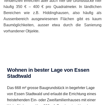
Tendenziell erreichen aber auch hier die Grundstücke hier
häufig 350 € – 400 € pro Quadratmeter. In ländlichen
Bereichen wie z.B. Hiddinghausen, also häufig als
Aussenbereich ausgewiesenen Flächen gibt es kaum
Baumöglichkeiten, ausser etwa durch die Sanierung
vorhandener Objekte.
Wohnen in bester Lage von Essen
Stadtwald
Das 668 m² grosse Baugrundstück in begehrter Lage
von Essen Stadtwald und erlaubt die Errichtung eines
freistehenden Ein- oder Zweifamilienhauses mit einer